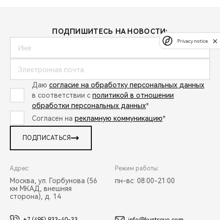
ПОДПИШИТЕСЬ НА НОВОСТИ:
Privacy notice
Даю
согласие на обработку персональных данных
в соответствии с
политикой в отношении
обработки персональных данных
*
Согласен на
рекламную коммуникацию
*
ПОДПИСАТЬСЯ
Адрес:
Режим работы:
Москва, ул. Горбунова (56
пн-вс: 08:00-21:00
км МКАД, внешняя
сторона), д. 14
+7 (495) 933-40-33
info@kuntsevo.com