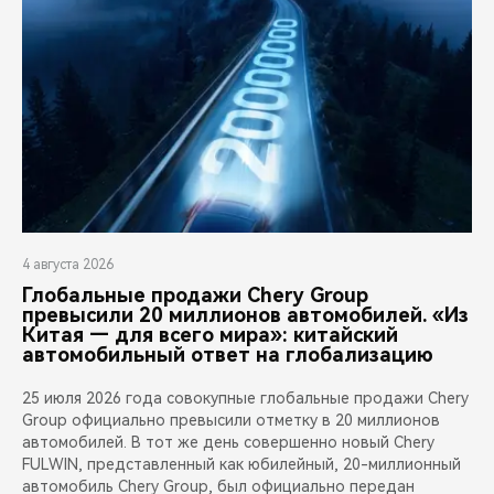
4 августа 2026
Глобальные продажи Chery Group
превысили 20 миллионов автомобилей. «Из
Китая — для всего мира»: китайский
автомобильный ответ на глобализацию
25 июля 2026 года совокупные глобальные продажи Chery
Group официально превысили отметку в 20 миллионов
автомобилей. В тот же день совершенно новый Chery
FULWIN, представленный как юбилейный, 20-миллионный
автомобиль Chery Group, был официально передан