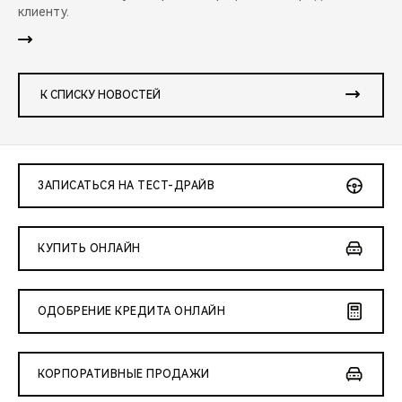
клиенту.
К СПИСКУ НОВОСТЕЙ
ЗАПИСАТЬСЯ НА ТЕСТ-ДРАЙВ
КУПИТЬ ОНЛАЙН
ОДОБРЕНИЕ КРЕДИТА ОНЛАЙН
КОРПОРАТИВНЫЕ ПРОДАЖИ