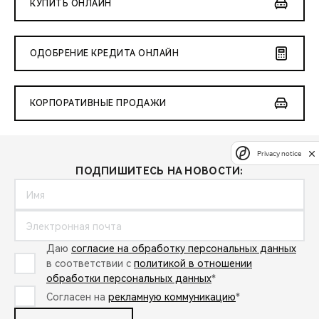
КУПИТЬ ОНЛАЙН
ОДОБРЕНИЕ КРЕДИТА ОНЛАЙН
КОРПОРАТИВНЫЕ ПРОДАЖИ
Privacy notice
ПОДПИШИТЕСЬ НА НОВОСТИ:
Даю
согласие на обработку персональных данных
в соответствии с
политикой в отношении
обработки персональных данных
*
Согласен на
рекламную коммуникацию
*