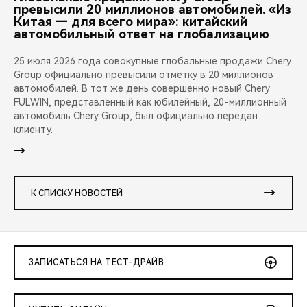
превысили 20 миллионов автомобилей. «Из
Китая — для всего мира»: китайский
автомобильный ответ на глобализацию
25 июля 2026 года совокупные глобальные продажи Chery
Group официально превысили отметку в 20 миллионов
автомобилей. В тот же день совершенно новый Chery
FULWIN, представленный как юбилейный, 20-миллионный
автомобиль Chery Group, был официально передан
клиенту.
К СПИСКУ НОВОСТЕЙ
ЗАПИСАТЬСЯ НА ТЕСТ-ДРАЙВ