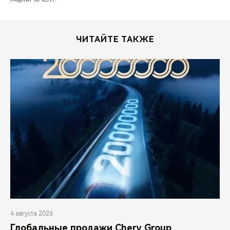
ЧИТАЙТЕ ТАКЖЕ
4 августа 2026
Глобальные продажи Chery Group