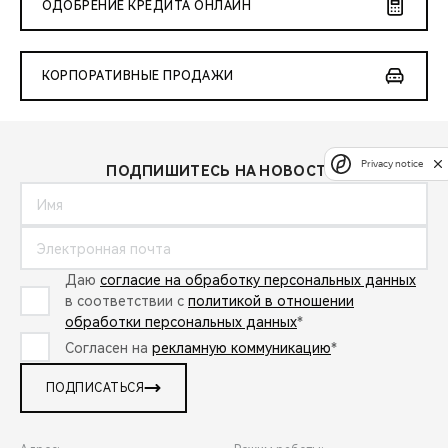
ОДОБРЕНИЕ КРЕДИТА ОНЛАЙН
КОРПОРАТИВНЫЕ ПРОДАЖИ
Privacy notice
ПОДПИШИТЕСЬ НА НОВОСТИ:
Даю
согласие на обработку персональных данных
в соответствии с
политикой в отношении
обработки персональных данных
*
Согласен на
рекламную коммуникацию
*
ПОДПИСАТЬСЯ