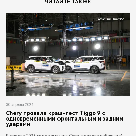
ЧИТАЙТЕ ТАКЖЕ
30 апреля 2026
Chery провела краш-тест Tiggo 9 с
одновременными фронтальным и задним
ударами