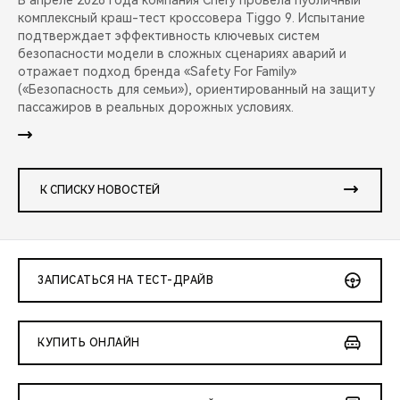
В апреле 2026 года компания Chery провела публичный
комплексный краш-тест кроссовера Tiggo 9. Испытание
подтверждает эффективность ключевых систем
безопасности модели в сложных сценариях аварий и
отражает подход бренда «Safety For Family»
(«Безопасность для семьи»), ориентированный на защиту
пассажиров в реальных дорожных условиях.
К СПИСКУ НОВОСТЕЙ
ЗАПИСАТЬСЯ НА ТЕСТ-ДРАЙВ
КУПИТЬ ОНЛАЙН