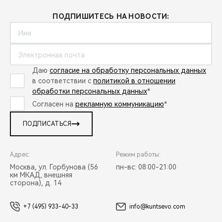
ПОДПИШИТЕСЬ НА НОВОСТИ:
Даю
согласие на обработку персональных данных
в соответствии с
политикой в отношении
обработки персональных данных
*
Согласен на
рекламную коммуникацию
*
ПОДПИСАТЬСЯ
Адрес:
Режим работы:
Москва, ул. Горбунова (56
пн-вс: 08:00-21:00
км МКАД, внешняя
сторона), д. 14
+7 (495) 933-40-33
info@kuntsevo.com