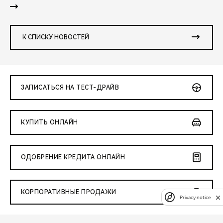
К СПИСКУ НОВОСТЕЙ
ЗАПИСАТЬСЯ НА ТЕСТ-ДРАЙВ
КУПИТЬ ОНЛАЙН
ОДОБРЕНИЕ КРЕДИТА ОНЛАЙН
КОРПОРАТИВНЫЕ ПРОДАЖИ
Privacy notice