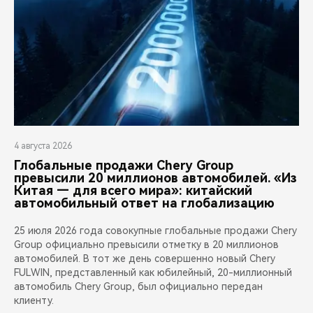
4 августа 2026
Глобальные продажи Chery Group
превысили 20 миллионов автомобилей. «Из
Китая — для всего мира»: китайский
автомобильный ответ на глобализацию
25 июля 2026 года совокупные глобальные продажи Chery
Group официально превысили отметку в 20 миллионов
автомобилей. В тот же день совершенно новый Chery
FULWIN, представленный как юбилейный, 20-миллионный
автомобиль Chery Group, был официально передан
клиенту.