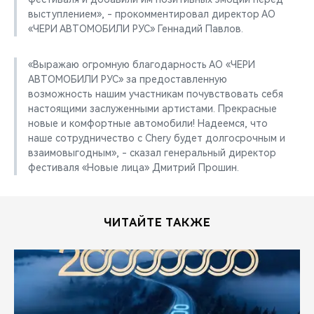
выступлением», - прокомментировал директор АО
«ЧЕРИ АВТОМОБИЛИ РУС» Геннадий Павлов.
«Выражаю огромную благодарность АО «ЧЕРИ
АВТОМОБИЛИ РУС» за предоставленную
возможность нашим участникам почувствовать себя
настоящими заслуженными артистами. Прекрасные
новые и комфортные автомобили! Надеемся, что
наше сотрудничество с Chery будет долгосрочным и
взаимовыгодным», - сказал генеральный директор
фестиваля «Новые лица» Дмитрий Прошин.
ЧИТАЙТЕ ТАКЖЕ