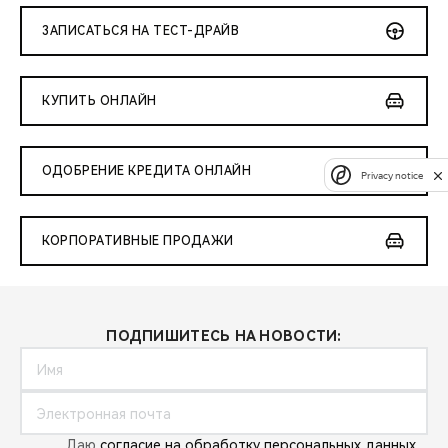
ЗАПИСАТЬСЯ НА ТЕСТ-ДРАЙВ
КУПИТЬ ОНЛАЙН
ОДОБРЕНИЕ КРЕДИТА ОНЛАЙН
Privacy notice
КОРПОРАТИВНЫЕ ПРОДАЖИ
ПОДПИШИТЕСЬ НА НОВОСТИ:
Даю
согласие на обработку персональных данных