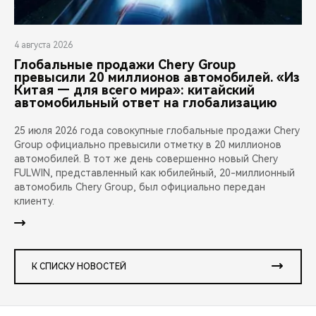
4 августа 2026
Глобальные продажи Chery Group
превысили 20 миллионов автомобилей. «Из
Китая — для всего мира»: китайский
автомобильный ответ на глобализацию
25 июля 2026 года совокупные глобальные продажи Chery
Group официально превысили отметку в 20 миллионов
автомобилей. В тот же день совершенно новый Chery
FULWIN, представленный как юбилейный, 20-миллионный
автомобиль Chery Group, был официально передан
клиенту.
К СПИСКУ НОВОСТЕЙ