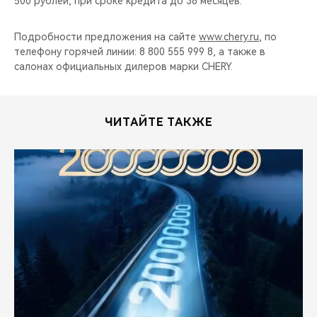
500 рублей, при сроке кредита до 36 месяцев.
Подробности предложения на сайте
www.chery.ru
, по
телефону горячей линии: 8 800 555 999 8, а также в
салонах официальных дилеров марки CHERY.
ЧИТАЙТЕ ТАКЖЕ