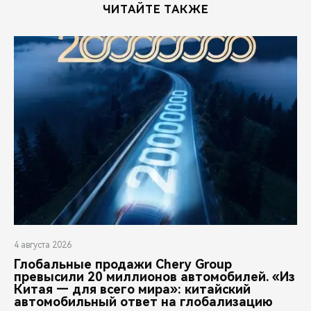
ЧИТАЙТЕ ТАКЖЕ
4 августа 2026
Глобальные продажи Chery Group
превысили 20 миллионов автомобилей. «Из
Китая — для всего мира»: китайский
автомобильный ответ на глобализацию