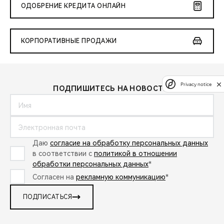
ОДОБРЕНИЕ КРЕДИТА ОНЛАЙН
КОРПОРАТИВНЫЕ ПРОДАЖИ
Privacy notice
ПОДПИШИТЕСЬ НА НОВОСТИ:
Даю
согласие на обработку персональных данных
в соответствии с
политикой в отношении
обработки персональных данных
*
Согласен на
рекламную коммуникацию
*
ПОДПИСАТЬСЯ