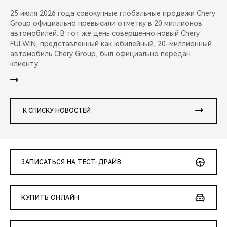
25 июля 2026 года совокупные глобальные продажи Chery
Group официально превысили отметку в 20 миллионов
автомобилей. В тот же день совершенно новый Chery
FULWIN, представленный как юбилейный, 20-миллионный
автомобиль Chery Group, был официально передан
клиенту.
К СПИСКУ НОВОСТЕЙ
ЗАПИСАТЬСЯ НА ТЕСТ-ДРАЙВ
КУПИТЬ ОНЛАЙН