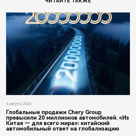
ЧИТАЙТЕ ТАКЖЕ
4 августа 2026
Глобальные продажи Chery Group
превысили 20 миллионов автомобилей. «Из
Китая — для всего мира»: китайский
автомобильный ответ на глобализацию