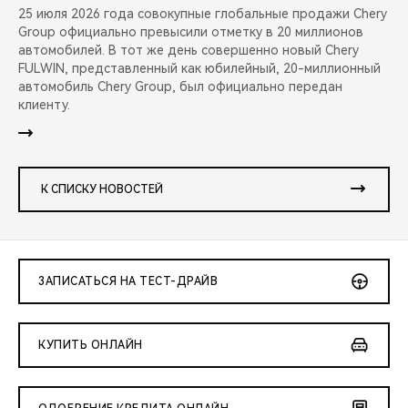
25 июля 2026 года совокупные глобальные продажи Chery
Group официально превысили отметку в 20 миллионов
автомобилей. В тот же день совершенно новый Chery
FULWIN, представленный как юбилейный, 20-миллионный
автомобиль Chery Group, был официально передан
клиенту.
К СПИСКУ НОВОСТЕЙ
ЗАПИСАТЬСЯ НА ТЕСТ-ДРАЙВ
КУПИТЬ ОНЛАЙН