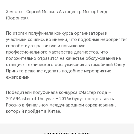
3 место - Сергей Мешков Автоцентр МоторЛенд
(Воронеж).
По итогам полуфинала конкурса организаторы и
участники сошлись во мнении, что подобные мероприятия
способствуют развитию и повышению
профессионального мастерства диагностов, что
положительно отразится на качестве обслуживания на
станциях технического обслуживания автомобилей Chery.
Принято решение сделать подобное мероприятие
ежегодным.
Победители полуфинала конкурса «Мастер года –
2016/Master of the year – 2016» будут представлять
Россию в финальном международном соревновании,
который пройдёт в Китае.