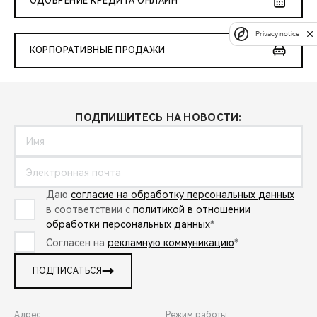
ОДОБРЕНИЕ КРЕДИТА ОНЛАЙН
Privacy notice
КОРПОРАТИВНЫЕ ПРОДАЖИ
ПОДПИШИТЕСЬ НА НОВОСТИ:
Даю
согласие на обработку персональных данных
в соответствии с
политикой в отношении
обработки персональных данных
*
Согласен на
рекламную коммуникацию
*
ПОДПИСАТЬСЯ
Адрес:
Режим работы: