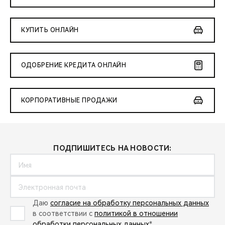
КУПИТЬ ОНЛАЙН
ОДОБРЕНИЕ КРЕДИТА ОНЛАЙН
КОРПОРАТИВНЫЕ ПРОДАЖИ
ПОДПИШИТЕСЬ НА НОВОСТИ:
Даю
согласие на обработку персональных данных
в соответствии с
политикой в отношении
обработки персональных данных
*