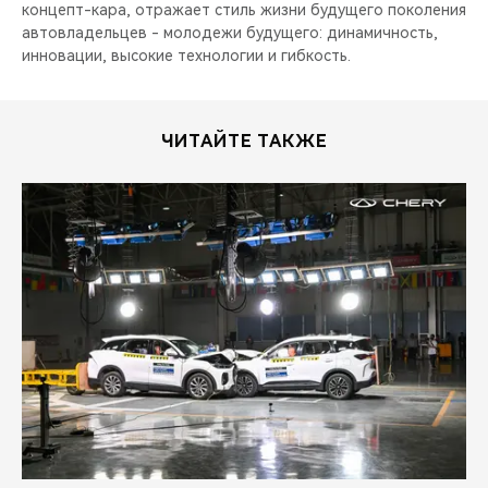
концепт-кара, отражает стиль жизни будущего поколения
автовладельцев - молодежи будущего: динамичность,
инновации, высокие технологии и гибкость.
ЧИТАЙТЕ ТАКЖЕ