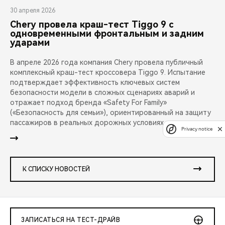
30 апреля 2026
Chery провела краш-тест Tiggo 9 с
одновременными фронтальным и задним
ударами
В апреле 2026 года компания Chery провела публичный
комплексный краш-тест кроссовера Tiggo 9. Испытание
подтверждает эффективность ключевых систем
безопасности модели в сложных сценариях аварий и
отражает подход бренда «Safety For Family»
(«Безопасность для семьи»), ориентированный на защиту
пассажиров в реальных дорожных условиях.
Privacy notice
К СПИСКУ НОВОСТЕЙ
ЗАПИСАТЬСЯ НА ТЕСТ-ДРАЙВ