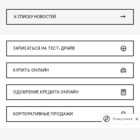
К СПИСКУ НОВОСТЕЙ
ЗАПИСАТЬСЯ НА ТЕСТ-ДРАЙВ
КУПИТЬ ОНЛАЙН
ОДОБРЕНИЕ КРЕДИТА ОНЛАЙН
КОРПОРАТИВНЫЕ ПРОДАЖИ
Privacy notice