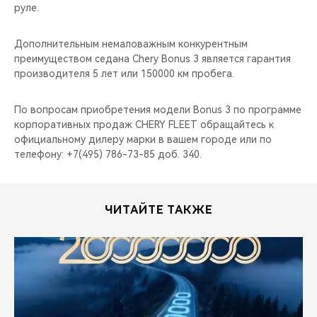
руле.
Дополнительным немаловажным конкурентным
преимуществом седана Chery Bonus 3 является гарантия
производителя 5 лет или 150000 км пробега.
По вопросам приобретения модели Bonus 3 по программе
корпоративных продаж CHERY FLEET обращайтесь к
официальному дилеру марки в вашем городе или по
телефону: +7(495) 786-73-85 доб. 340.
ЧИТАЙТЕ ТАКЖЕ