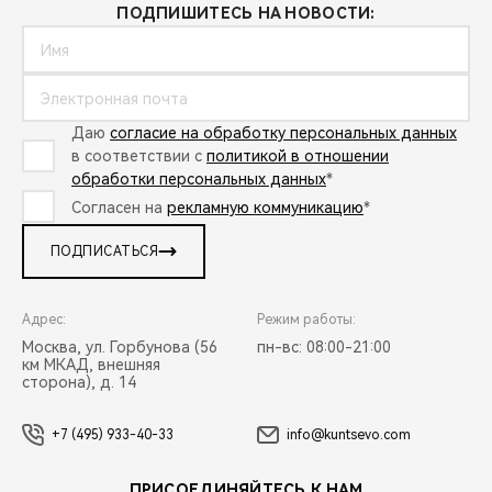
ПОДПИШИТЕСЬ НА НОВОСТИ:
Даю
согласие на обработку персональных данных
в соответствии с
политикой в отношении
обработки персональных данных
*
Согласен на
рекламную коммуникацию
*
ПОДПИСАТЬСЯ
Адрес:
Режим работы:
Москва, ул. Горбунова (56
пн-вс: 08:00-21:00
км МКАД, внешняя
сторона), д. 14
+7 (495) 933-40-33
info@kuntsevo.com
ПРИСОЕДИНЯЙТЕСЬ К НАМ