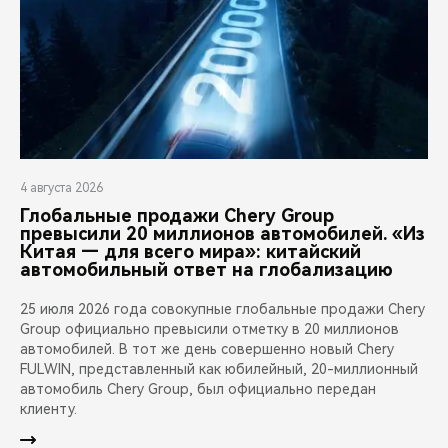
4 августа 2026
Глобальные продажи Chery Group
превысили 20 миллионов автомобилей. «Из
Китая — для всего мира»: китайский
автомобильный ответ на глобализацию
25 июля 2026 года совокупные глобальные продажи Chery
Group официально превысили отметку в 20 миллионов
автомобилей. В тот же день совершенно новый Chery
FULWIN, представленный как юбилейный, 20-миллионный
автомобиль Chery Group, был официально передан
клиенту.