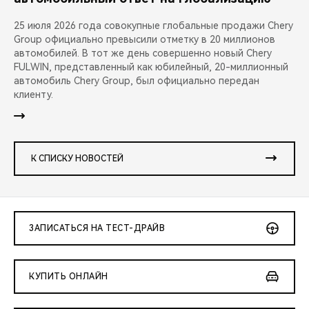
25 июля 2026 года совокупные глобальные продажи Chery
Group официально превысили отметку в 20 миллионов
автомобилей. В тот же день совершенно новый Chery
FULWIN, представленный как юбилейный, 20-миллионный
автомобиль Chery Group, был официально передан
клиенту.
К СПИСКУ НОВОСТЕЙ
ЗАПИСАТЬСЯ НА ТЕСТ-ДРАЙВ
КУПИТЬ ОНЛАЙН