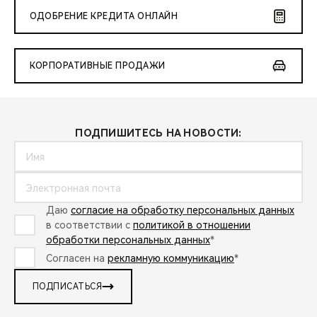
ОДОБРЕНИЕ КРЕДИТА ОНЛАЙН
КОРПОРАТИВНЫЕ ПРОДАЖИ
ПОДПИШИТЕСЬ НА НОВОСТИ:
Даю
согласие на обработку персональных данных
в соответствии с
политикой в отношении
обработки персональных данных
*
Согласен на
рекламную коммуникацию
*
ПОДПИСАТЬСЯ