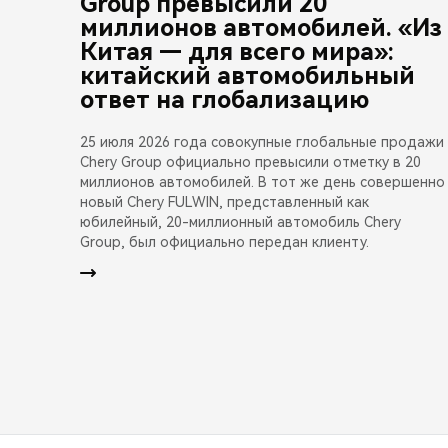
Group превысили 20
миллионов автомобилей. «Из
Китая — для всего мира»:
китайский автомобильный
ответ на глобализацию
25 июля 2026 года совокупные глобальные продажи
Chery Group официально превысили отметку в 20
миллионов автомобилей. В тот же день совершенно
новый Chery FULWIN, представленный как
юбилейный, 20-миллионный автомобиль Chery
Group, был официально передан клиенту.