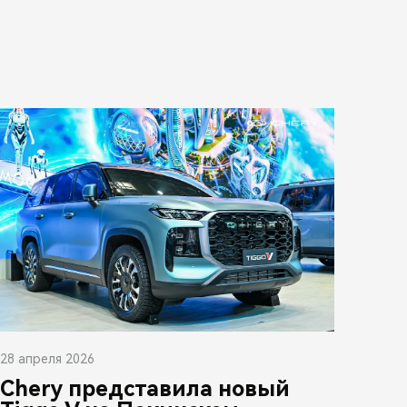
28 апреля 2026
Chery представила новый