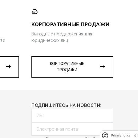
КОРПОРАТИВНЫЕ ПРОДАЖИ
Выгодные предложения для
ите
юридических лиц
КОРПОРАТИВНЫЕ
ПРОДАЖИ
ПОДПИШИТЕСЬ НА НОВОСТИ:
Privacy notice