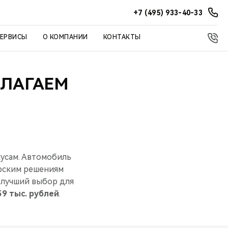
+7 (495) 933-40-33
СЕРВИСЫ
О КОМПАНИИ
КОНТАКТЫ
ДЛАГАЕМ
усам. Автомобиль
ерским решениям
 лучший выбор для
59 тыс. рублей
.