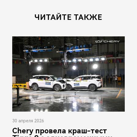
ЧИТАЙТЕ ТАКЖЕ
30 апреля 2026
Chery провела краш-тест