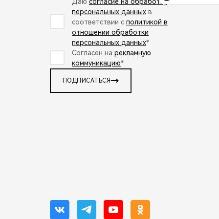
Даю
согласие на обработку
персональных данных
в
соответствии с
политикой в
отношении обработки
персональных данных
*
Согласен на
рекламную
коммуникацию
*
ПОДПИСАТЬСЯ