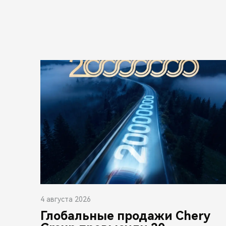
4 августа 2026
Глобальные продажи Chery