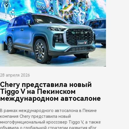
28 апреля 2026
Chery представила новый
Tiggo V на Пекинском
международном автосалоне
В рамках международного автосалона в Пекине
компания Chery представила новый
многофункциональный кроссовер Tiggo V, а также
объявила о глобальной стратегии развития «For