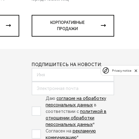
КОРПОРАТИВНЫЕ
ПРОДАЖИ
ПОДПИШИТЕСЬ НА НОВОСТИ:
Privacy notice
Даю
согласие на обработку
персональных данных
в
соответствии с
политикой в
отношении обработки
персональных данных
*
Согласен на
рекламную
коммуникацию
*