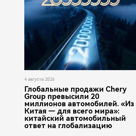
4 августа 2026
Глобальные продажи Chery
Group превысили 20
миллионов автомобилей. «Из
Китая — для всего мира»:
китайский автомобильный
ответ на глобализацию