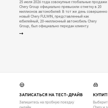
25 июля 2026 года совокупные глобальные продажи
Chery Group официально превысили отметку в 20
миллионов автомобилей. В тот же день совершенно
новый Chery FULWIN, представленный как
юбилейный, 20-миллионный автомобиль Chery
Group, был официально передан клиенту.
ЗАПИСАТЬСЯ НА ТЕСТ-ДРАЙВ
КУПИТ
Запишитесь на пробную поездку
Выберит
онлайн
Chery и 