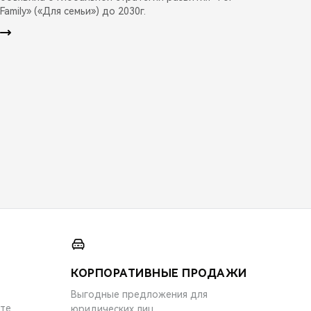
Family» («Для семьи») до 2030г.
КОРПОРАТИВНЫЕ ПРОДАЖИ
Выгодные предложения для
ите
юридических лиц