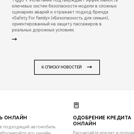
ключевых систем безопасности модели в сложных
сценариях аварий и отражает подход бренда
«Safety For Family» («Безопасность для семьи»),
ориентированный на защиту пассажиров в
реальных дорожных условиях.
К СПИСКУ НОВОСТЕЙ
Ь ОНЛАЙН
ОДОБРЕНИЕ КРЕДИТА
ОНЛАЙН
е подходящий автомобиль
Рассчитайте кредит и получ
забронируйте его онлайн