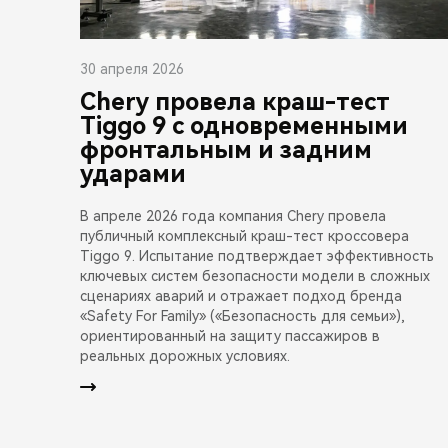
30 апреля 2026
Chery провела краш-тест
Tiggo 9 с одновременными
фронтальным и задним
ударами
В апреле 2026 года компания Chery провела
публичный комплексный краш-тест кроссовера
Tiggo 9. Испытание подтверждает эффективность
ключевых систем безопасности модели в сложных
сценариях аварий и отражает подход бренда
«Safety For Family» («Безопасность для семьи»),
ориентированный на защиту пассажиров в
реальных дорожных условиях.