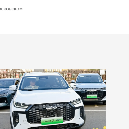
Московском