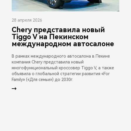
28 апреля 2026
Chery представила новый
Tiggo V на Пекинском
международном автосалоне
В рамках международного автосалона в Пекине
компания Chery представила новый
многофункциональный кроссовер Tiggo V, а также
объявила о глобальной стратегии развития «For
Family» («Для семьи») до 2030г.