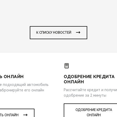
К СПИСКУ НОВОСТЕЙ
Ь ОНЛАЙН
ОДОБРЕНИЕ КРЕДИТА
ОНЛАЙН
е подходящий автомобиль
Рассчитайте кредит и получ
забронируйте его онлайн
одобрение за 2 минуты
ОДОБРЕНИЕ КРЕДИТА
ТЬ ОНЛАЙН
ОНЛАЙН