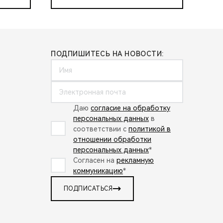
ПОДПИШИТЕСЬ НА НОВОСТИ:
Даю
согласие на обработку
персональных данных
в
соответствии с
политикой в
отношении обработки
персональных данных
*
Согласен на
рекламную
коммуникацию
*
ПОДПИСАТЬСЯ