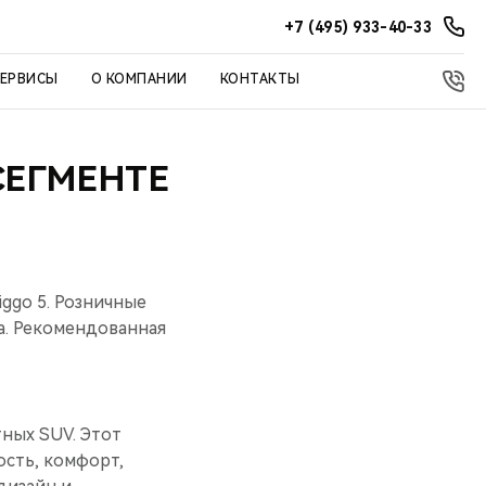
+7 (495) 933-40-33
СЕРВИСЫ
О КОМПАНИИ
КОНТАКТЫ
СЕГМЕНТЕ
ggo 5. Розничные
а. Рекомендованная
ных SUV. Этот
ость, комфорт,