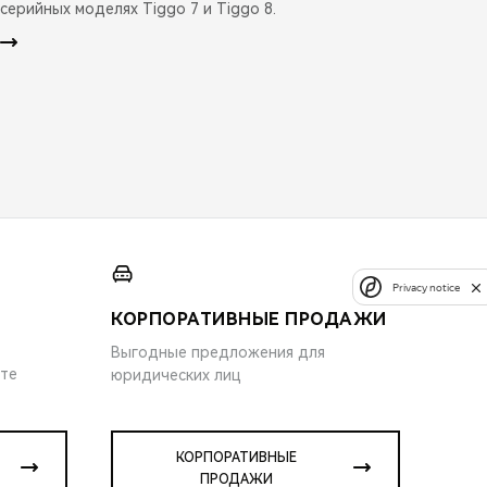
серийных моделях Tiggo 7 и Tiggo 8.
Privacy notice
КОРПОРАТИВНЫЕ ПРОДАЖИ
Выгодные предложения для
ите
юридических лиц
КОРПОРАТИВНЫЕ
ПРОДАЖИ