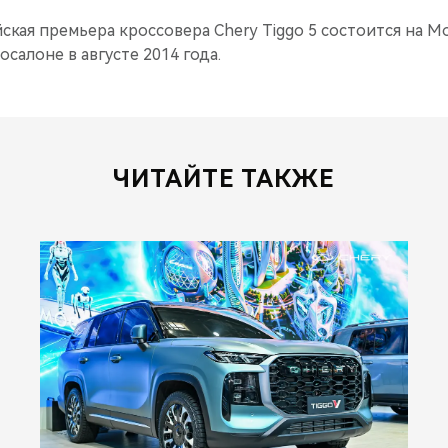
кая премьера кроссовера Chery Tiggo 5 состоится на 
алоне в августе 2014 года.
ЧИТАЙТЕ ТАКЖЕ