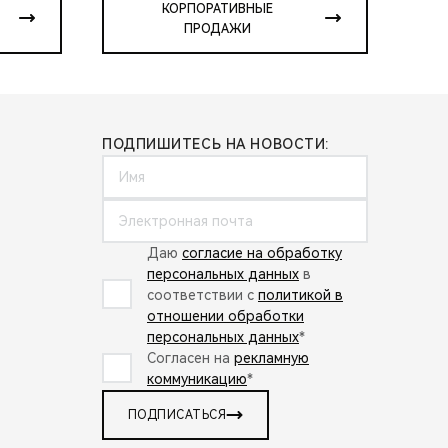
КОРПОРАТИВНЫЕ
ПРОДАЖИ
ПОДПИШИТЕСЬ НА НОВОСТИ:
Даю
согласие на обработку
персональных данных
в
соответствии с
политикой в
отношении обработки
персональных данных
*
Согласен на
рекламную
коммуникацию
*
ПОДПИСАТЬСЯ