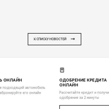
К СПИСКУ НОВОСТЕЙ
Ь ОНЛАЙН
ОДОБРЕНИЕ КРЕДИТА
ОНЛАЙН
е подходящий автомобиль
Рассчитайте кредит и получ
забронируйте его онлайн
одобрение за 2 минуты