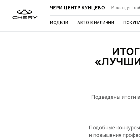
ЧЕРИ ЦЕНТР КУНЦЕВО
Москва, ул. Го
МОДЕЛИ
АВТО В НАЛИЧИИ
ПОКУП
ИТОГ
«ЛУЧШИ
Подведены итоги в
Подобные конкурсы
и повышения професс