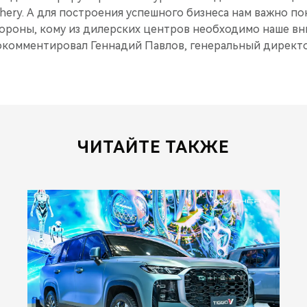
hery. А для построения успешного бизнеса нам важно п
тороны, кому из дилерских центров необходимо наше в
окомментировал Геннадий Павлов, генеральный директ
ЧИТАЙТЕ ТАКЖЕ