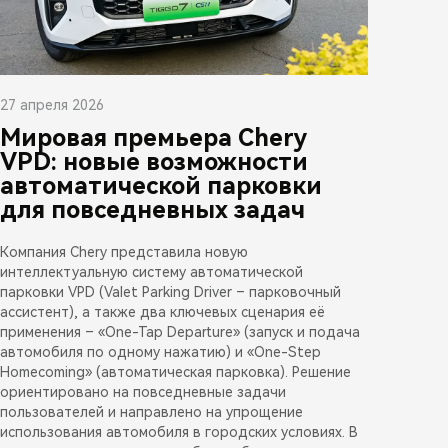
27 апреля 2026
Мировая премьера Chery
VPD: новые возможности
автоматической парковки
для повседневных задач
Компания Chery представила новую
интеллектуальную систему автоматической
парковки VPD (Valet Parking Driver – парковочный
ассистент), а также два ключевых сценария её
применения – «One-Tap Departure» (запуск и подача
автомобиля по одному нажатию) и «One-Step
Homecoming» (автоматическая парковка). Решение
ориентировано на повседневные задачи
пользователей и направлено на упрощение
использования автомобиля в городских условиях. В