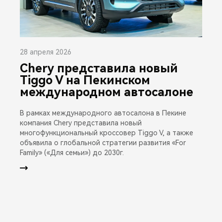
28 апреля 2026
Chery представила новый
Tiggo V на Пекинском
международном автосалоне
В рамках международного автосалона в Пекине
компания Chery представила новый
многофункциональный кроссовер Tiggo V, а также
объявила о глобальной стратегии развития «For
Family» («Для семьи») до 2030г.