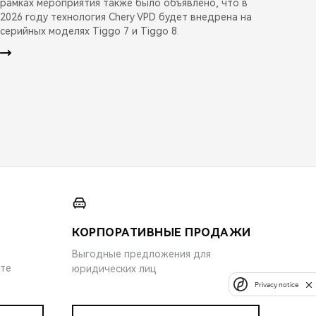
рамках мероприятия также было объявлено, что в
2026 году технология Chery VPD будет внедрена на
серийных моделях Tiggo 7 и Tiggo 8.
КОРПОРАТИВНЫЕ ПРОДАЖИ
Выгодные предложения для
ите
юридических лиц
Privacy notice