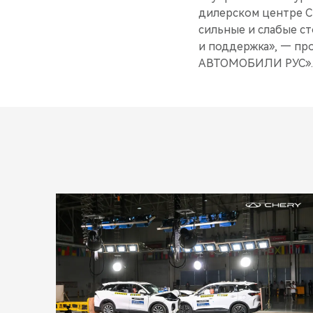
дилерском центре C
сильные и слабые с
и поддержка», — пр
АВТОМОБИЛИ РУС».