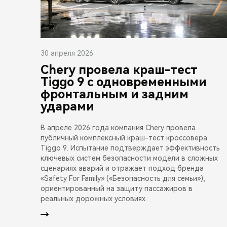
30 апреля 2026
Chery провела краш-тест
Tiggo 9 с одновременными
фронтальным и задним
ударами
В апреле 2026 года компания Chery провела
публичный комплексный краш-тест кроссовера
Tiggo 9. Испытание подтверждает эффективность
ключевых систем безопасности модели в сложных
сценариях аварий и отражает подход бренда
«Safety For Family» («Безопасность для семьи»),
ориентированный на защиту пассажиров в
реальных дорожных условиях.