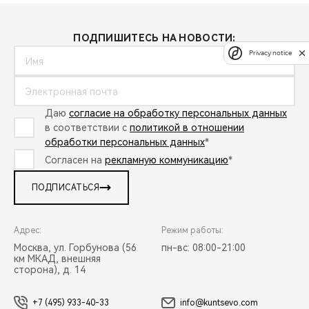
ПОДПИШИТЕСЬ НА НОВОСТИ:
Privacy notice
Даю
согласие на обработку персональных данных
в соответствии с
политикой в отношении
обработки персональных данных
*
Согласен на
рекламную коммуникацию
*
ПОДПИСАТЬСЯ
Адрес:
Режим работы:
Москва, ул. Горбунова (56
пн-вс: 08:00-21:00
км МКАД, внешняя
сторона), д. 14
+7 (495) 933-40-33
info@kuntsevo.com