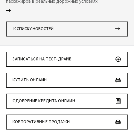
пассажиров в реальных дорожных условиях.
К СПИСКУ НОВОСТЕЙ
ЗАПИСАТЬСЯ НА ТЕСТ-ДРАЙВ
КУПИТЬ ОНЛАЙН
ОДОБРЕНИЕ КРЕДИТА ОНЛАЙН
КОРПОРАТИВНЫЕ ПРОДАЖИ