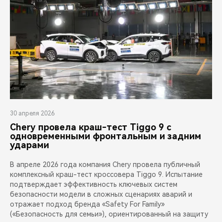
30 апреля 2026
Chery провела краш-тест Tiggo 9 с
одновременными фронтальным и задним
ударами
В апреле 2026 года компания Chery провела публичный
комплексный краш-тест кроссовера Tiggo 9. Испытание
подтверждает эффективность ключевых систем
безопасности модели в сложных сценариях аварий и
отражает подход бренда «Safety For Family»
(«Безопасность для семьи»), ориентированный на защиту