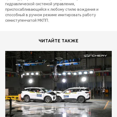
гидравлической системой управления,
приспосабливающийся к любому стилю вождения и
способный в ручном режиме имитировать работу
семиступенчатой МКПП.
ЧИТАЙТЕ ТАКЖЕ