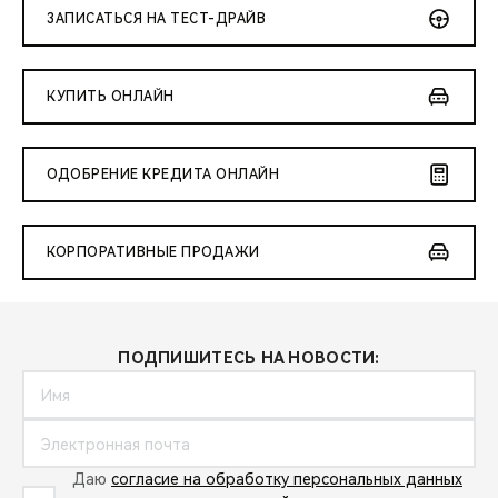
ЗАПИСАТЬСЯ НА ТЕСТ-ДРАЙВ
КУПИТЬ ОНЛАЙН
ОДОБРЕНИЕ КРЕДИТА ОНЛАЙН
КОРПОРАТИВНЫЕ ПРОДАЖИ
ПОДПИШИТЕСЬ НА НОВОСТИ:
Даю
согласие на обработку персональных данных