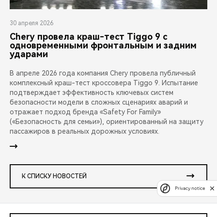
30 апреля 2026
Chery провела краш-тест Tiggo 9 с
одновременными фронтальным и задним
ударами
В апреле 2026 года компания Chery провела публичный
комплексный краш-тест кроссовера Tiggo 9. Испытание
подтверждает эффективность ключевых систем
безопасности модели в сложных сценариях аварий и
отражает подход бренда «Safety For Family»
(«Безопасность для семьи»), ориентированный на защиту
пассажиров в реальных дорожных условиях.
К СПИСКУ НОВОСТЕЙ
Privacy notice