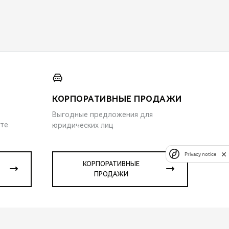
КОРПОРАТИВНЫЕ ПРОДАЖИ
Выгодные предложения для
ите
юридических лиц
Privacy notice
КОРПОРАТИВНЫЕ
ПРОДАЖИ