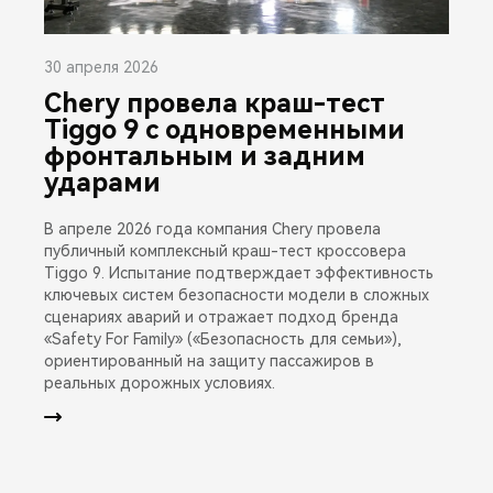
30 апреля 2026
Chery провела краш-тест
Tiggo 9 с одновременными
фронтальным и задним
ударами
В апреле 2026 года компания Chery провела
публичный комплексный краш-тест кроссовера
Tiggo 9. Испытание подтверждает эффективность
ключевых систем безопасности модели в сложных
сценариях аварий и отражает подход бренда
«Safety For Family» («Безопасность для семьи»),
ориентированный на защиту пассажиров в
реальных дорожных условиях.