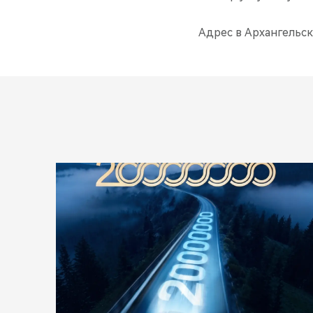
Адрес в Архангельске