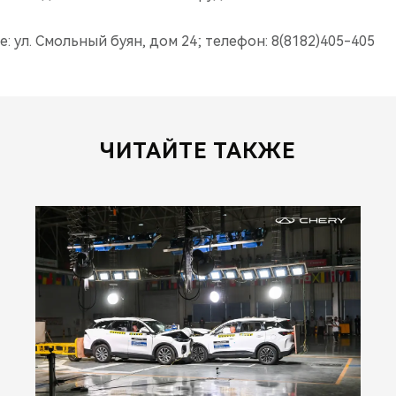
: ул. Смольный буян, дом 24; телефон: 8(8182)405-405
ЧИТАЙТЕ ТАКЖЕ