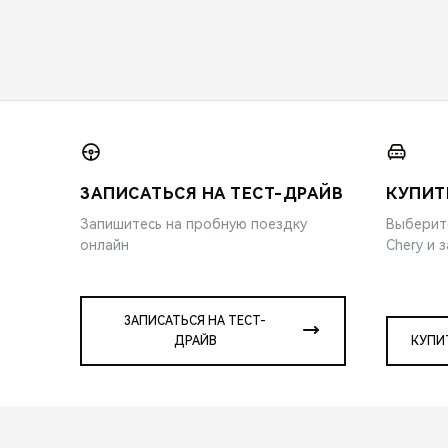
ЗАПИСАТЬСЯ НА ТЕСТ-ДРАЙВ
КУПИТ
Запишитесь на пробную поездку
Выберит
онлайн
Chery и 
ЗАПИСАТЬСЯ НА ТЕСТ-
ДРАЙВ
КУПИ