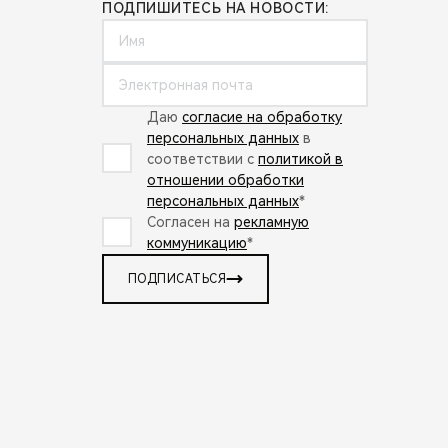
ПОДПИШИТЕСЬ НА НОВОСТИ:
Даю
согласие на обработку
персональных данных
в
соответствии с
политикой в
отношении обработки
персональных данных
*
Согласен на
рекламную
коммуникацию
*
ПОДПИСАТЬСЯ