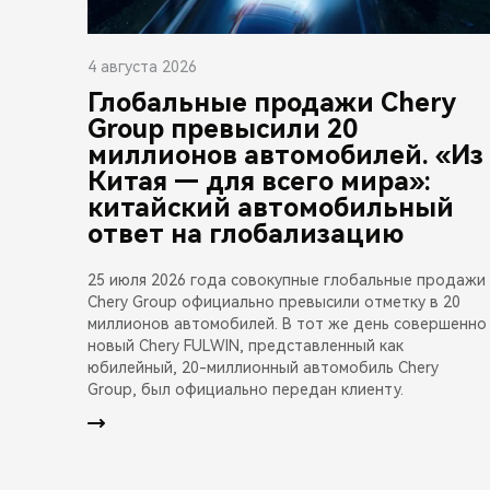
4 августа 2026
Глобальные продажи Chery
Group превысили 20
миллионов автомобилей. «Из
Китая — для всего мира»:
китайский автомобильный
ответ на глобализацию
25 июля 2026 года совокупные глобальные продажи
Chery Group официально превысили отметку в 20
миллионов автомобилей. В тот же день совершенно
новый Chery FULWIN, представленный как
юбилейный, 20-миллионный автомобиль Chery
Group, был официально передан клиенту.