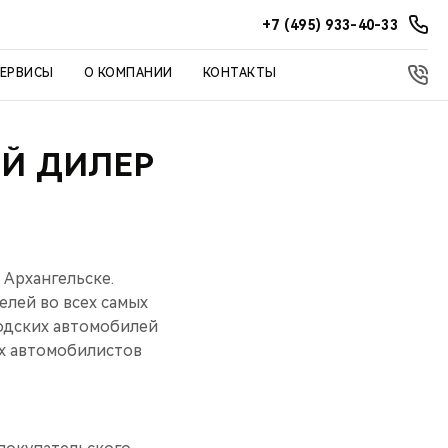
+7 (495) 933-40-33
СЕРВИСЫ
О КОМПАНИИ
КОНТАКТЫ
ЫЙ ДИЛЕР
Архангельске.
елей во всех самых
одских автомобилей
их автомобилистов