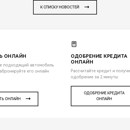
К СПИСКУ НОВОСТЕЙ
Ь ОНЛАЙН
ОДОБРЕНИЕ КРЕДИТА
ОНЛАЙН
е подходящий автомобиль
Рассчитайте кредит и получ
забронируйте его онлайн
одобрение за 2 минуты
ОДОБРЕНИЕ КРЕДИТА
ТЬ ОНЛАЙН
ОНЛАЙН