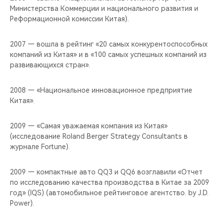
Министерства Коммерции и национального развития и
Реформационной комиссии Китая).
2007 — вошла в рейтинг «20 самых конкурентоспособных
компаний из Китая» и в «100 самых успешных компаний из
развивающихся стран».
2008 — «Национальное инновационное предприятие
Китая».
2009 — «Самая уважаемая компания из Китая»
(исследование Roland Berger Strategy Consultants в
журнале Fortune).
2009 — компактные авто QQ3 и QQ6 возглавили «Отчет
по исследованию качества производства в Китае за 2009
год» (IQS) (автомобильное рейтинговое агентство. by J.D.
Power).