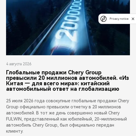
Privacy notice
4 августа 2026
Глобальные продажи Chery Group
превысили 20 миллионов автомобилей. «Из
Китая — для всего мира»: китайский
автомобильный ответ на глобализацию
25 июля 2026 года совокупные глобальные продажи Chery
Group официально превысили отметку в 20 миллионов
автомобилей. В тот же день совершенно новый Chery
FULWIN, представленный как юбилейный, 20-миллионный
автомобиль Chery Group, был официально передан
клиенту.