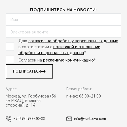
ПОДПИШИТЕСЬ НА НОВОСТИ:
Даю
согласие на обработку персональных данных
в соответствии с
политикой в отношении
обработки персональных данных
*
Согласен на
рекламную коммуникацию
*
ПОДПИСАТЬСЯ
Адрес:
Режим работы:
Москва, ул. Горбунова (56
пн-вс: 08:00-21:00
км МКАД, внешняя
сторона), д. 14
+7 (495) 933-40-33
info@kuntsevo.com