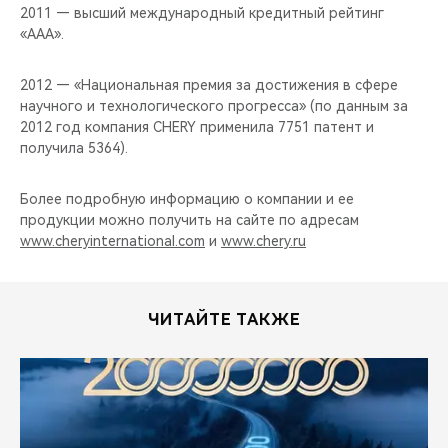
2011 — высший международный кредитный рейтинг
«ААА».
2012 — «Национальная премия за достижения в сфере
научного и технологического прогресса» (по данным за
2012 год компания CHERY применила 7751 патент и
получила 5364).
Более подробную информацию о компании и ее
продукции можно получить на сайте по адресам
www.cheryinternational.com
и
www.chery.ru
ЧИТАЙТЕ ТАКЖЕ