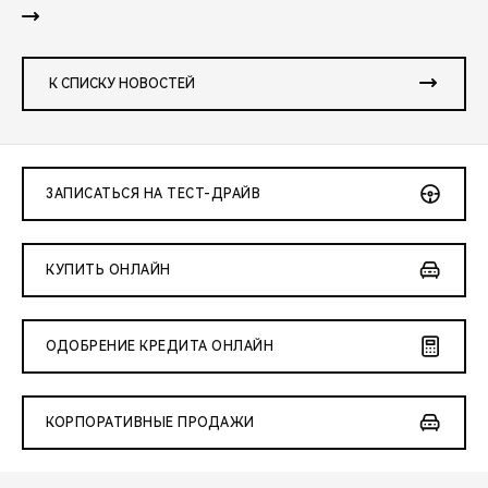
К СПИСКУ НОВОСТЕЙ
ЗАПИСАТЬСЯ НА ТЕСТ-ДРАЙВ
КУПИТЬ ОНЛАЙН
ОДОБРЕНИЕ КРЕДИТА ОНЛАЙН
КОРПОРАТИВНЫЕ ПРОДАЖИ