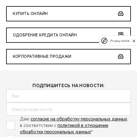
КУПИТЬ ОНЛАЙН
ОДОБРЕНИЕ КРЕДИТА ОНЛАЙН
Privacy notice
КОРПОРАТИВНЫЕ ПРОДАЖИ
ПОДПИШИТЕСЬ НА НОВОСТИ:
Даю
согласие на обработку персональных данных
в соответствии с
политикой в отношении
обработки персональных данных
*