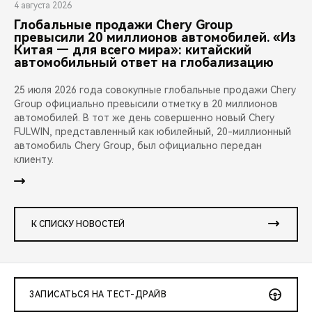
4 августа 2026
Глобальные продажи Chery Group
превысили 20 миллионов автомобилей. «Из
Китая — для всего мира»: китайский
автомобильный ответ на глобализацию
25 июля 2026 года совокупные глобальные продажи Chery
Group официально превысили отметку в 20 миллионов
автомобилей. В тот же день совершенно новый Chery
FULWIN, представленный как юбилейный, 20-миллионный
автомобиль Chery Group, был официально передан
клиенту.
К СПИСКУ НОВОСТЕЙ
ЗАПИСАТЬСЯ НА ТЕСТ-ДРАЙВ