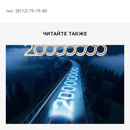
тел.: (8112) 79-79-80
ЧИТАЙТЕ ТАКЖЕ