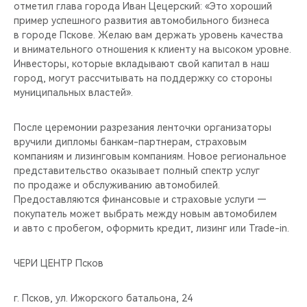
отметил глава города Иван Цецерский: «Это хороший
пример успешного развития автомобильного бизнеса
в городе Пскове. Желаю вам держать уровень качества
и внимательного отношения к клиенту на высоком уровне.
Инвесторы, которые вкладывают свой капитал в наш
город, могут рассчитывать на поддержку со стороны
муниципальных властей».
После церемонии разрезания ленточки организаторы
вручили дипломы банкам-партнерам, страховым
компаниям и лизинговым компаниям. Новое региональное
представительство оказывает полный спектр услуг
по продаже и обслуживанию автомобилей.
Предоставляются финансовые и страховые услуги —
покупатель может выбрать между новым автомобилем
и авто с пробегом, оформить кредит, лизинг или Trade-in.
ЧЕРИ ЦЕНТР Псков
г. Псков, ул. Ижорского батальона, 24