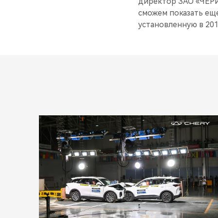
директор ЗАО «ЧЕРИ
сможем показать ещ
установленную в 201