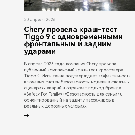
30 апреля 2026
Chery провела краш-тест
Tiggo 9 с одновременными
фронтальным и задним
ударами
В апреле 2026 года компания Chery провела
публичный комплексный краш-тест кроссовера
Tiggo 9. Испытание подтверждает эффективность
ключевых систем безопасности модели в сложных
сценариях аварий и отражает подход бренда
«Safety For Family» («Безопасность для семьи»),
ориентированный на защиту пассажиров в
реальных дорожных условиях.