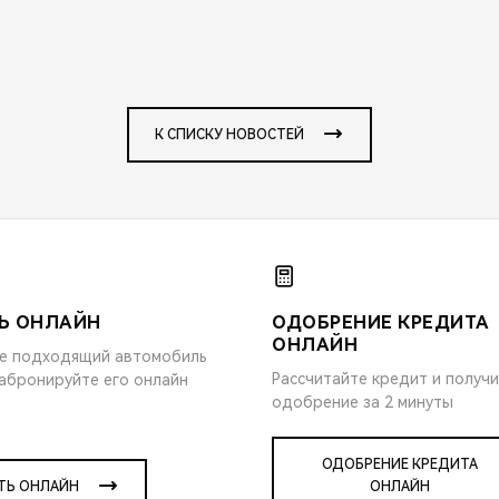
К СПИСКУ НОВОСТЕЙ
Ь ОНЛАЙН
ОДОБРЕНИЕ КРЕДИТА
ОНЛАЙН
е подходящий автомобиль
Рассчитайте кредит и получ
забронируйте его онлайн
одобрение за 2 минуты
ОДОБРЕНИЕ КРЕДИТА
ТЬ ОНЛАЙН
ОНЛАЙН