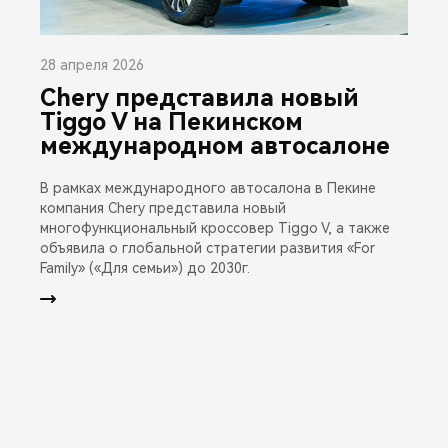
28 апреля 2026
Chery представила новый
Tiggo V на Пекинском
международном автосалоне
В рамках международного автосалона в Пекине
компания Chery представила новый
многофункциональный кроссовер Tiggo V, а также
объявила о глобальной стратегии развития «For
Family» («Для семьи») до 2030г.