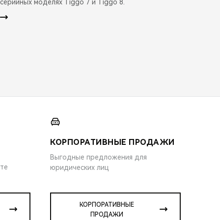
серийных моделях Tiggo 7 и Tiggo 8.
КОРПОРАТИВНЫЕ ПРОДАЖИ
Выгодные предложения для
ите
юридических лиц
КОРПОРАТИВНЫЕ
ПРОДАЖИ