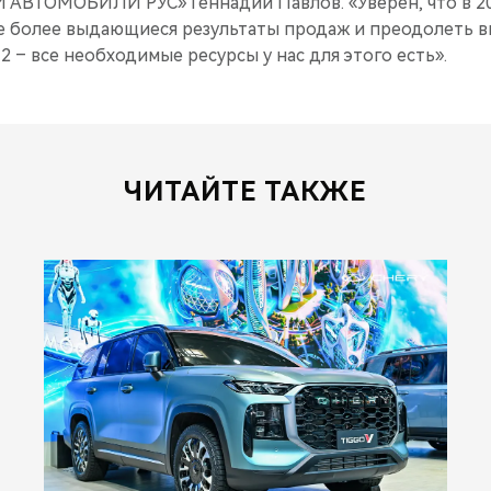
 АВТОМОБИЛИ РУС» Геннадий Павлов. «Уверен, что в 2
е более выдающиеся результаты продаж и преодолеть в
2 – все необходимые ресурсы у нас для этого есть».
ЧИТАЙТЕ ТАКЖЕ