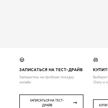
ЗАПИСАТЬСЯ НА ТЕСТ-ДРАЙВ
КУПИТ
Запишитесь на пробную поездку
Выберит
онлайн
Chery и 
ЗАПИСАТЬСЯ НА ТЕСТ-
ДРАЙВ
КУПИ