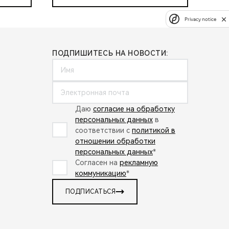
Privacy notice
ПОДПИШИТЕСЬ НА НОВОСТИ:
Даю
согласие на обработку
персональных данных
в
соответствии с
политикой в
отношении обработки
персональных данных
*
Согласен на
рекламную
коммуникацию
*
ПОДПИСАТЬСЯ