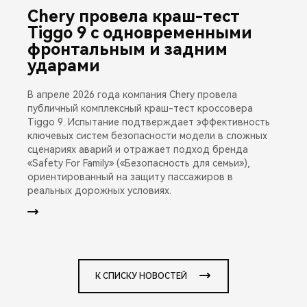
Chery провела краш-тест
Tiggo 9 с одновременными
фронтальным и задним
ударами
В апреле 2026 года компания Chery провела
публичный комплексный краш-тест кроссовера
Tiggo 9. Испытание подтверждает эффективность
ключевых систем безопасности модели в сложных
сценариях аварий и отражает подход бренда
«Safety For Family» («Безопасность для семьи»),
ориентированный на защиту пассажиров в
реальных дорожных условиях.
К СПИСКУ НОВОСТЕЙ