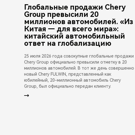
Глобальные продажи Chery
Group превысили 20
миллионов автомобилей. «Из
Китая — для всего мира»:
китайский автомобильный
ответ на глобализацию
25 июля 2026 года совокупные глобальные продажи
Chery Group официально превысили отметку в 20
миллионов автомобилей. В тот же день совершенно
новый Chery FULWIN, представленный как
юбилейный, 20-миллионный автомобиль Chery
Group, был официально передан клиенту.