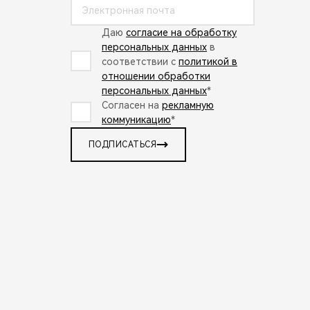
Даю
согласие на обработку
персональных данных
в
соответствии с
политикой в
отношении обработки
персональных данных
*
Согласен на
рекламную
коммуникацию
*
ПОДПИСАТЬСЯ