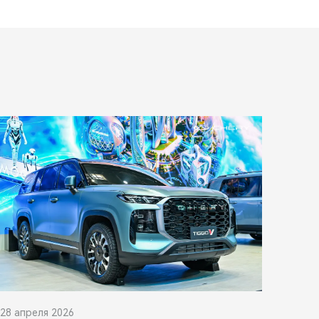
28 апреля 2026