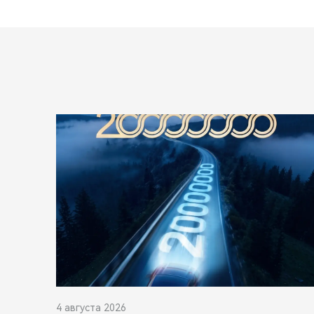
4 августа 2026