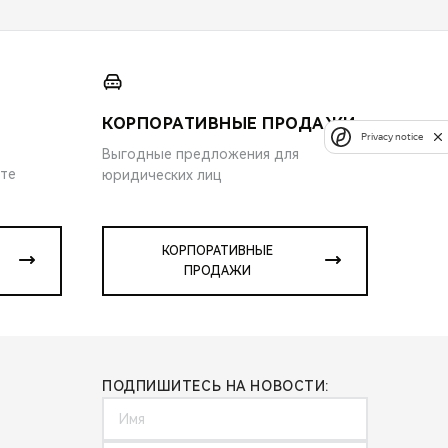
КОРПОРАТИВНЫЕ ПРОДАЖИ
Privacy notice
Выгодные предложения для
ите
юридических лиц
КОРПОРАТИВНЫЕ
ПРОДАЖИ
ПОДПИШИТЕСЬ НА НОВОСТИ: