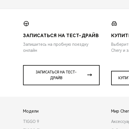
ЗАПИСАТЬСЯ НА ТЕСТ-ДРАЙВ
КУПИТ
Запишитесь на пробную поездку
Выберит
онлайн
Chery и 
ЗАПИСАТЬСЯ НА ТЕСТ-
ДРАЙВ
КУПИ
Модели
Мир Cher
TIGGO 9
Аксессу