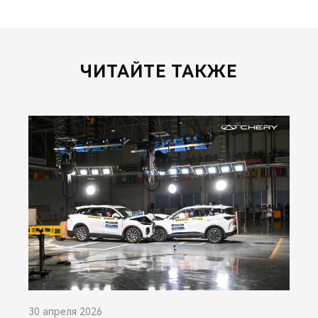
ЧИТАЙТЕ ТАКЖЕ
30 апреля 2026