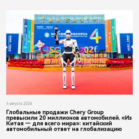
4 августа 2026
Глобальные продажи Chery Group
превысили 20 миллионов автомобилей. «Из
Китая — для всего мира»: китайский
автомобильный ответ на глобализацию