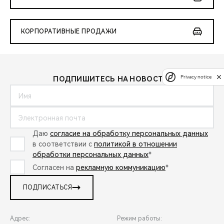
КОРПОРАТИВНЫЕ ПРОДАЖИ
Privacy notice
ПОДПИШИТЕСЬ НА НОВОСТИ:
Даю
согласие на обработку персональных данных
в соответствии с
политикой в отношении
обработки персональных данных
*
Согласен на
рекламную коммуникацию
*
ПОДПИСАТЬСЯ
Адрес:
Режим работы: