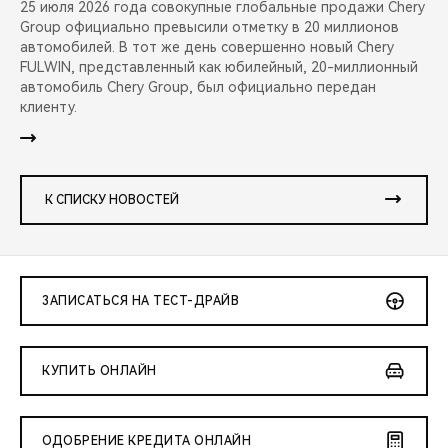
25 июля 2026 года совокупные глобальные продажи Chery
Group официально превысили отметку в 20 миллионов
автомобилей. В тот же день совершенно новый Chery
FULWIN, представленный как юбилейный, 20-миллионный
автомобиль Chery Group, был официально передан
клиенту.
К СПИСКУ НОВОСТЕЙ
ЗАПИСАТЬСЯ НА ТЕСТ-ДРАЙВ
КУПИТЬ ОНЛАЙН
ОДОБРЕНИЕ КРЕДИТА ОНЛАЙН