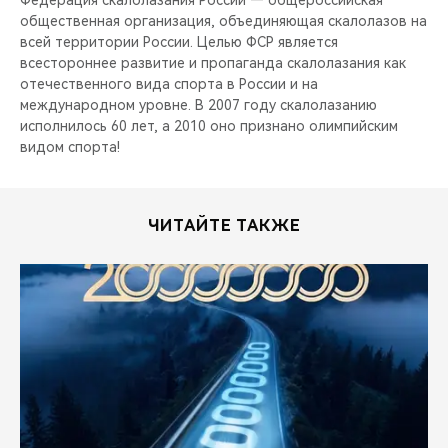
Федерация скалолазания России — общероссийская
общественная организация, объединяющая скалолазов на
всей территории России. Целью ФСР является
всестороннее развитие и пропаганда скалолазания как
отечественного вида спорта в России и на
международном уровне. В 2007 году скалолазанию
исполнилось 60 лет, а 2010 оно признано олимпийским
видом спорта!
ЧИТАЙТЕ ТАКЖЕ