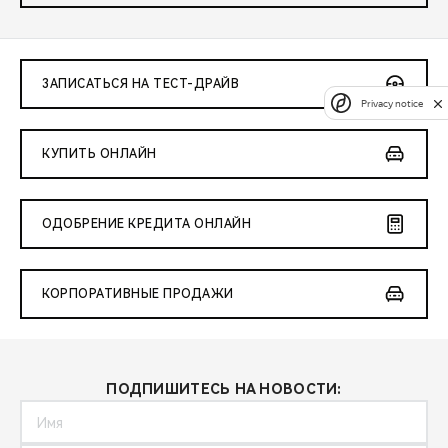
ЗАПИСАТЬСЯ НА ТЕСТ-ДРАЙВ
Privacy notice
КУПИТЬ ОНЛАЙН
ОДОБРЕНИЕ КРЕДИТА ОНЛАЙН
КОРПОРАТИВНЫЕ ПРОДАЖИ
ПОДПИШИТЕСЬ НА НОВОСТИ: