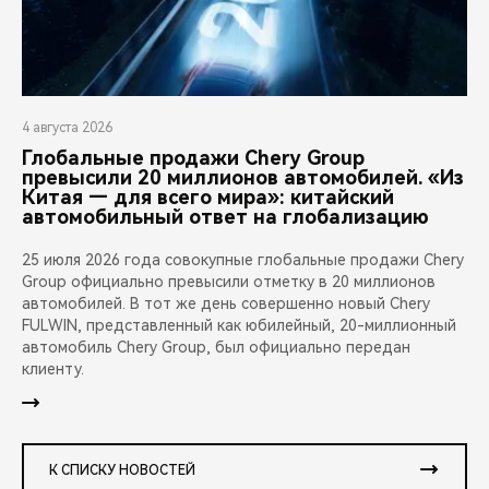
4 августа 2026
Глобальные продажи Chery Group
превысили 20 миллионов автомобилей. «Из
Китая — для всего мира»: китайский
автомобильный ответ на глобализацию
25 июля 2026 года совокупные глобальные продажи Chery
Group официально превысили отметку в 20 миллионов
автомобилей. В тот же день совершенно новый Chery
FULWIN, представленный как юбилейный, 20-миллионный
автомобиль Chery Group, был официально передан
клиенту.
К СПИСКУ НОВОСТЕЙ