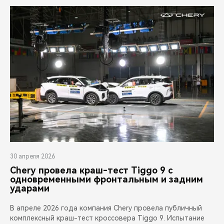
30 апреля 2026
Chery провела краш-тест Tiggo 9 с
одновременными фронтальным и задним
ударами
В апреле 2026 года компания Chery провела публичный
комплексный краш-тест кроссовера Tiggo 9. Испытание