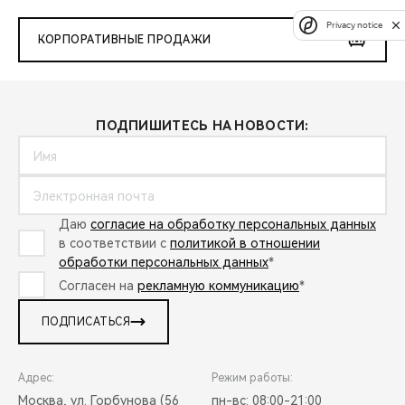
Privacy notice
КОРПОРАТИВНЫЕ ПРОДАЖИ
ПОДПИШИТЕСЬ НА НОВОСТИ:
Даю
согласие на обработку персональных данных
в соответствии с
политикой в отношении
обработки персональных данных
*
Согласен на
рекламную коммуникацию
*
ПОДПИСАТЬСЯ
Адрес:
Режим работы:
Москва, ул. Горбунова (56
пн-вс: 08:00-21:00