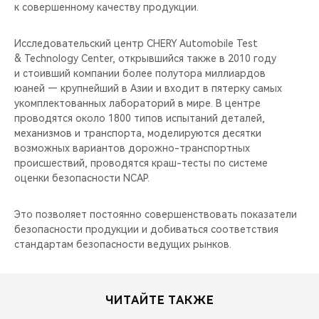
к совершенному качеству продукции.
Исследовательский центр CHERY Automobile Test
& Technology Center, открывшийся также в 2010 году
и стоивший компании более полутора миллиардов
юаней — крупнейший в Азии и входит в пятерку самых
укомплектованных лабораторий в мире. В центре
проводятся около 1800 типов испытаний деталей,
механизмов и транспорта, моделируются десятки
возможных вариантов дорожно-транспортных
происшествий, проводятся краш-тесты по системе
оценки безопасности NCAP.
Это позволяет постоянно совершенствовать показатели
безопасности продукции и добиваться соответствия
стандартам безопасности ведущих рынков.
ЧИТАЙТЕ ТАКЖЕ