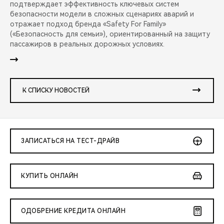
подтверждает эффективность ключевых систем
безопасности модели в сложных сценариях аварий и
отражает подход бренда «Safety For Family»
(«Безопасность для семьи»), ориентированный на защиту
пассажиров в реальных дорожных условиях.
К СПИСКУ НОВОСТЕЙ
ЗАПИСАТЬСЯ НА ТЕСТ-ДРАЙВ
КУПИТЬ ОНЛАЙН
ОДОБРЕНИЕ КРЕДИТА ОНЛАЙН