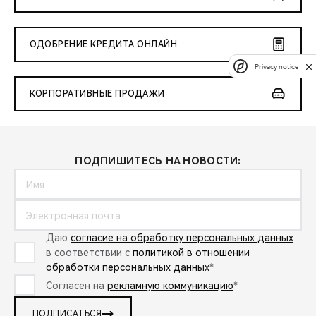
ОДОБРЕНИЕ КРЕДИТА ОНЛАЙН
Privacy notice
КОРПОРАТИВНЫЕ ПРОДАЖИ
ПОДПИШИТЕСЬ НА НОВОСТИ:
Даю
согласие на обработку персональных данных
в соответствии с
политикой в отношении
обработки персональных данных
*
Согласен на
рекламную коммуникацию
*
ПОДПИСАТЬСЯ