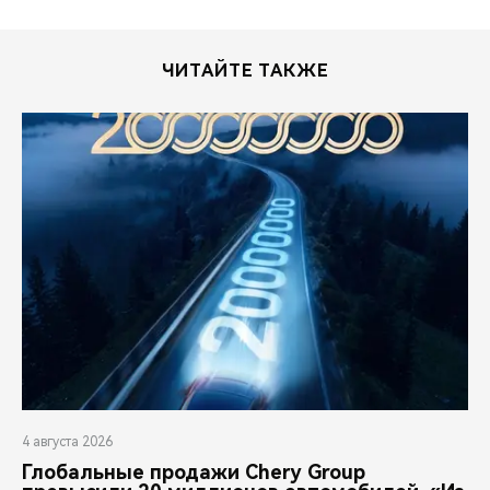
ЧИТАЙТЕ ТАКЖЕ
4 августа 2026
Глобальные продажи Chery Group