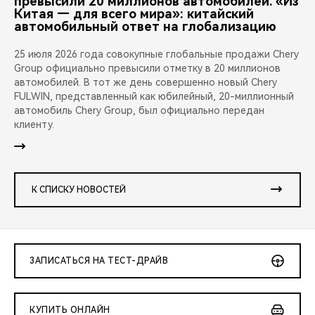
превысили 20 миллионов автомобилей. «Из
Китая — для всего мира»: китайский
автомобильный ответ на глобализацию
25 июля 2026 года совокупные глобальные продажи Chery
Group официально превысили отметку в 20 миллионов
автомобилей. В тот же день совершенно новый Chery
FULWIN, представленный как юбилейный, 20-миллионный
автомобиль Chery Group, был официально передан
клиенту.
К СПИСКУ НОВОСТЕЙ
ЗАПИСАТЬСЯ НА ТЕСТ-ДРАЙВ
КУПИТЬ ОНЛАЙН